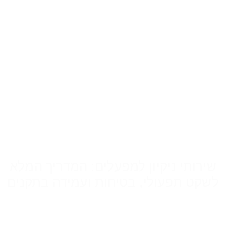
שירותי ניקיון למפעלים: המדריך המלא
לשקט תפעולי, בטיחות ועמידה בתקנים