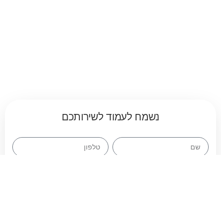
נשמח לעמוד לשירותכם
שליחה